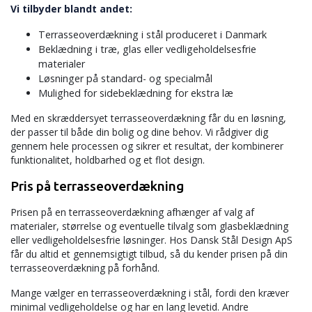
Vi tilbyder blandt andet:
Terrasseoverdækning i stål produceret i Danmark
Beklædning i træ, glas eller vedligeholdelsesfrie
materialer
Løsninger på standard- og specialmål
Mulighed for sidebeklædning for ekstra læ
Med en skræddersyet terrasseoverdækning får du en løsning,
der passer til både din bolig og dine behov. Vi rådgiver dig
gennem hele processen og sikrer et resultat, der kombinerer
funktionalitet, holdbarhed og et flot design.
Pris på terrasseoverdækning
Prisen på en terrasseoverdækning afhænger af valg af
materialer, størrelse og eventuelle tilvalg som glasbeklædning
eller vedligeholdelsesfrie løsninger. Hos Dansk Stål Design ApS
får du altid et gennemsigtigt tilbud, så du kender prisen på din
terrasseoverdækning på forhånd.
Mange vælger en terrasseoverdækning i stål, fordi den kræver
minimal vedligeholdelse og har en lang levetid. Andre