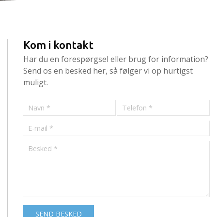
Kom i kontakt
Har du en forespørgsel eller brug for information?
Send os en besked her, så følger vi op hurtigst
muligt.