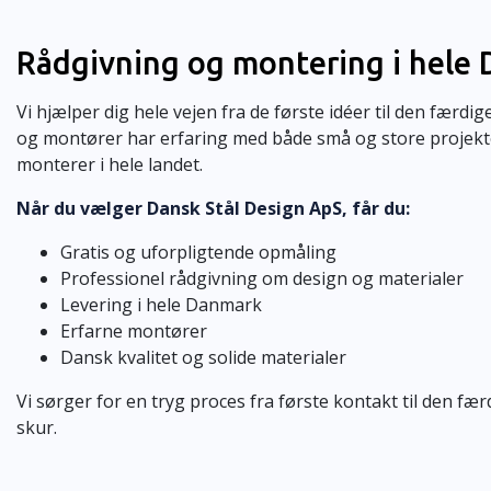
Rådgivning og montering i hele
Vi hjælper dig hele vejen fra de første idéer til den færdi
og montører har erfaring med både små og store projekte
monterer i hele landet.
Når du vælger Dansk Stål Design ApS, får du:
Gratis og uforpligtende opmåling
Professionel rådgivning om design og materialer
Levering i hele Danmark
Erfarne montører
Dansk kvalitet og solide materialer
Vi sørger for en tryg proces fra første kontakt til den 
skur.