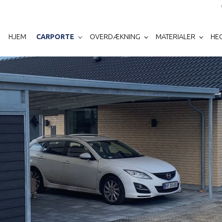
HJEM
CARPORTE
OVERDÆKNING
MATERIALER
HE